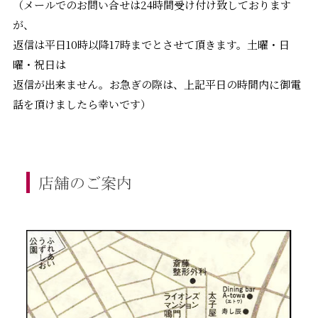
（メールでのお問い合せは24時間受け付け致しております
が、
返信は平日10時以降17時までとさせて頂きます。土曜・日
曜・祝日は
返信が出来ません。お急ぎの際は、上記平日の時間内に御電
話を頂けましたら幸いです）