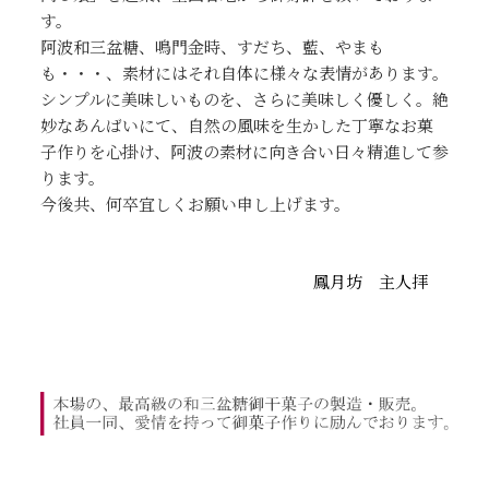
す。
阿波和三盆糖、鳴門金時、すだち、藍、やまも
も・・・、素材にはそれ自体に様々な表情があります。
シンプルに美味しいものを、さらに美味しく優しく。絶
妙なあんばいにて、自然の風味を生かした丁寧なお菓
子作りを心掛け、阿波の素材に向き合い日々精進して参
ります。
今後共、何卒宜しくお願い申し上げます。
鳳月坊 主人拝