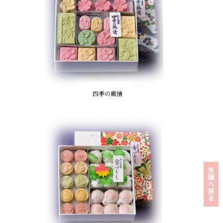
四季の風情