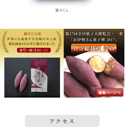
宝づくし
アクセス