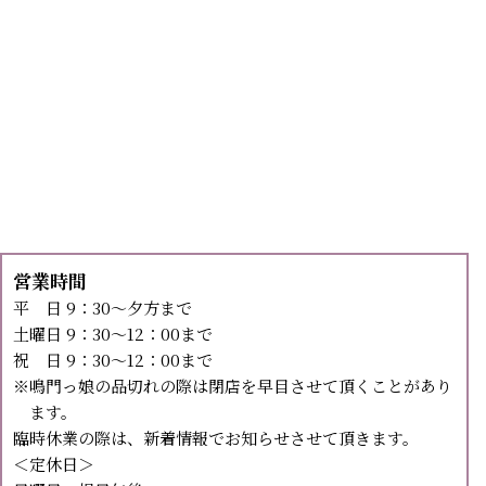
営業時間
平 日 9：30～夕方まで
土曜日 9：30～12：00まで
祝 日 9：30～12：00まで
※鳴門っ娘の品切れの際は閉店を早目させて頂くことがあり
ます。
臨時休業の際は、新着情報でお知らせさせて頂きます。
＜定休日＞