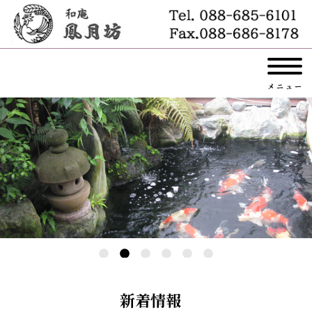
メニュー
新着情報